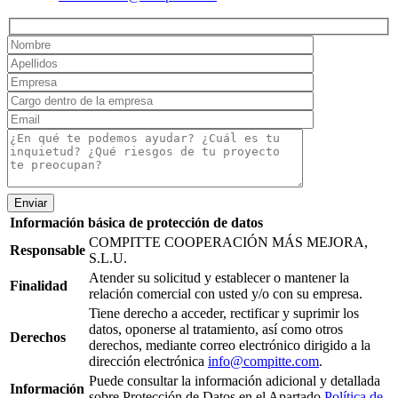
Enviar
Información básica de protección de datos
COMPITTE COOPERACIÓN MÁS MEJORA,
Responsable
S.L.U.
Atender su solicitud y establecer o mantener la
Finalidad
relación comercial con usted y/o con su empresa.
Tiene derecho a acceder, rectificar y suprimir los
datos, oponerse al tratamiento, así como otros
Derechos
derechos, mediante correo electrónico dirigido a la
dirección electrónica
info@compitte.com
.
Puede consultar la información adicional y detallada
Información
sobre Protección de Datos en el Apartado
Política de