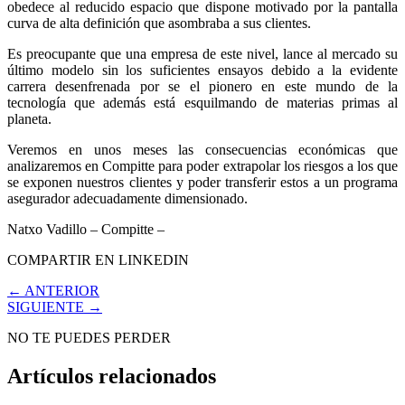
obedece al reducido espacio que dispone motivado por la pantalla
curva de alta definición que asombraba a sus clientes.
Es preocupante que una empresa de este nivel, lance al mercado su
último modelo sin los suficientes ensayos debido a la evidente
carrera desenfrenada por se el pionero en este mundo de la
tecnología que además está esquilmando de materias primas al
planeta.
Veremos en unos meses las consecuencias económicas que
analizaremos en Compitte para poder extrapolar los riesgos a los que
se exponen nuestros clientes y poder transferir estos a un programa
asegurador adecuadamente dimensionado.
Natxo Vadillo – Compitte –
COMPARTIR EN LINKEDIN
← ANTERIOR
SIGUIENTE →
NO TE PUEDES PERDER
Artículos relacionados