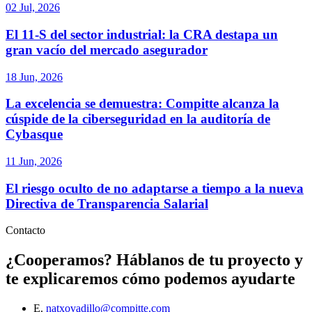
02 Jul, 2026
El 11-S del sector industrial: la CRA destapa un
gran vacío del mercado asegurador
18 Jun, 2026
La excelencia se demuestra: Compitte alcanza la
cúspide de la ciberseguridad en la auditoría de
Cybasque
11 Jun, 2026
El riesgo oculto de no adaptarse a tiempo a la nueva
Directiva de Transparencia Salarial
Contacto
¿Cooperamos?
Háblanos de tu proyecto y
te explicaremos cómo podemos ayudarte
E.
natxovadillo@compitte.com