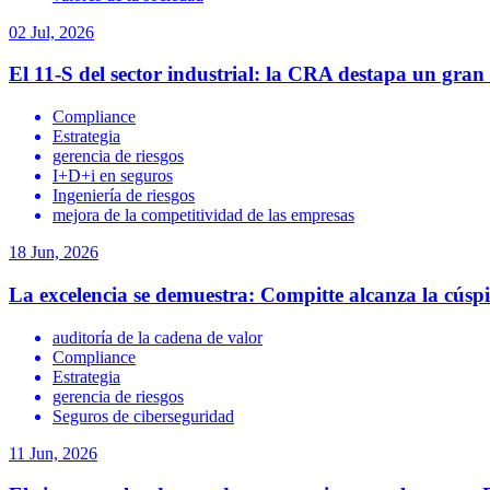
02 Jul, 2026
El 11-S del sector industrial: la CRA destapa un gra
Compliance
Estrategia
gerencia de riesgos
I+D+i en seguros
Ingeniería de riesgos
mejora de la competitividad de las empresas
18 Jun, 2026
La excelencia se demuestra: Compitte alcanza la cúsp
auditoría de la cadena de valor
Compliance
Estrategia
gerencia de riesgos
Seguros de ciberseguridad
11 Jun, 2026