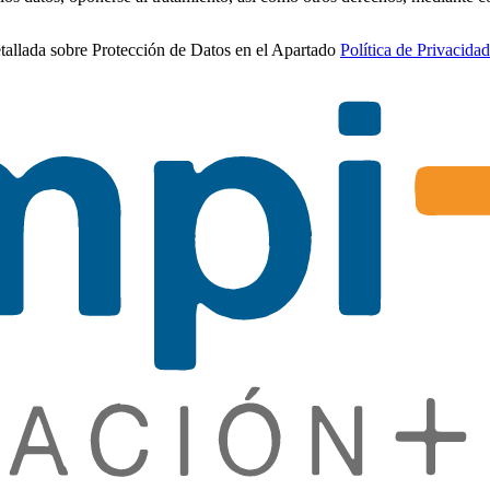
etallada sobre Protección de Datos en el Apartado
Política de Privacidad