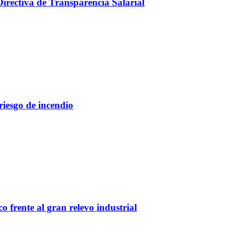
Directiva de Transparencia Salarial
 riesgo de incendio
o frente al gran relevo industrial