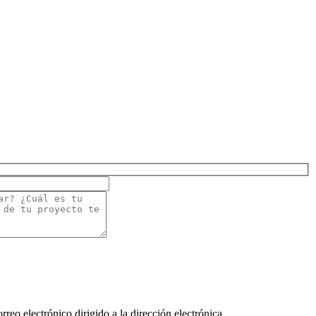
rreo electrónico dirigido a la dirección electrónica