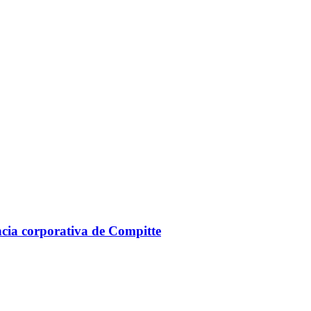
ncia corporativa de Compitte