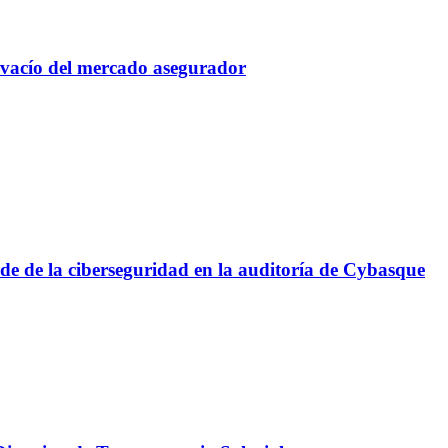
n vacío del mercado asegurador
ide de la ciberseguridad en la auditoría de Cybasque