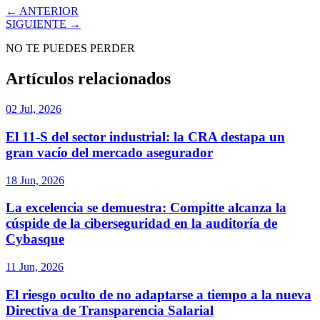
← ANTERIOR
SIGUIENTE →
NO TE PUEDES PERDER
Artículos relacionados
02 Jul, 2026
El 11-S del sector industrial: la CRA destapa un
gran vacío del mercado asegurador
18 Jun, 2026
La excelencia se demuestra: Compitte alcanza la
cúspide de la ciberseguridad en la auditoría de
Cybasque
11 Jun, 2026
El riesgo oculto de no adaptarse a tiempo a la nueva
Directiva de Transparencia Salarial