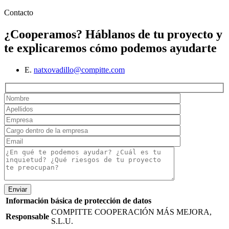
Contacto
¿Cooperamos?
Háblanos de tu proyecto y
te explicaremos cómo podemos ayudarte
E.
natxovadillo@compitte.com
Enviar
Información básica de protección de datos
COMPITTE COOPERACIÓN MÁS MEJORA,
Responsable
S.L.U.