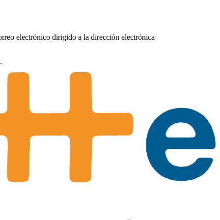
rreo electrónico dirigido a la dirección electrónica
.