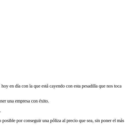
 hoy en día con la que está cayendo con esta pesadilla que nos toca
ener una empresa con éxito.
.
posible por conseguir una póliza al precio que sea, sin poner el más