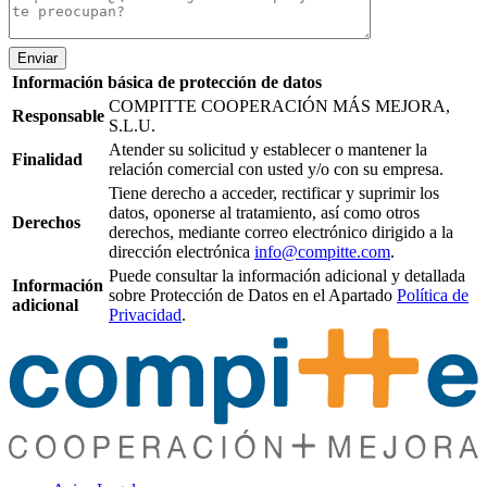
Enviar
Información básica de protección de datos
COMPITTE COOPERACIÓN MÁS MEJORA,
Responsable
S.L.U.
Atender su solicitud y establecer o mantener la
Finalidad
relación comercial con usted y/o con su empresa.
Tiene derecho a acceder, rectificar y suprimir los
datos, oponerse al tratamiento, así como otros
Derechos
derechos, mediante correo electrónico dirigido a la
dirección electrónica
info@compitte.com
.
Puede consultar la información adicional y detallada
Información
sobre Protección de Datos en el Apartado
Política de
adicional
Privacidad
.