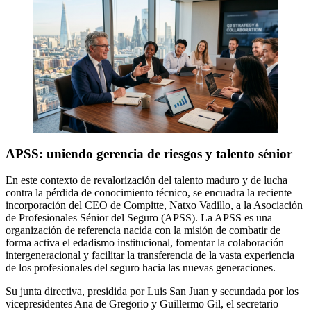
APSS: uniendo gerencia de riesgos y talento sénior
En este contexto de revalorización del talento maduro y de lucha
contra la pérdida de conocimiento técnico, se encuadra la reciente
incorporación del CEO de Compitte, Natxo Vadillo, a la Asociación
de Profesionales Sénior del Seguro (APSS). La APSS es una
organización de referencia nacida con la misión de combatir de
forma activa el edadismo institucional, fomentar la colaboración
intergeneracional y facilitar la transferencia de la vasta experiencia
de los profesionales del seguro hacia las nuevas generaciones.
Su junta directiva, presidida por Luis San Juan y secundada por los
vicepresidentes Ana de Gregorio y Guillermo Gil, el secretario