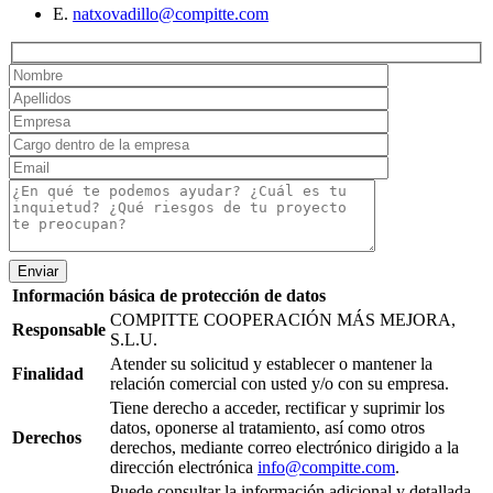
E.
natxovadillo@compitte.com
Enviar
Información básica de protección de datos
COMPITTE COOPERACIÓN MÁS MEJORA,
Responsable
S.L.U.
Atender su solicitud y establecer o mantener la
Finalidad
relación comercial con usted y/o con su empresa.
Tiene derecho a acceder, rectificar y suprimir los
datos, oponerse al tratamiento, así como otros
Derechos
derechos, mediante correo electrónico dirigido a la
dirección electrónica
info@compitte.com
.
Puede consultar la información adicional y detallada