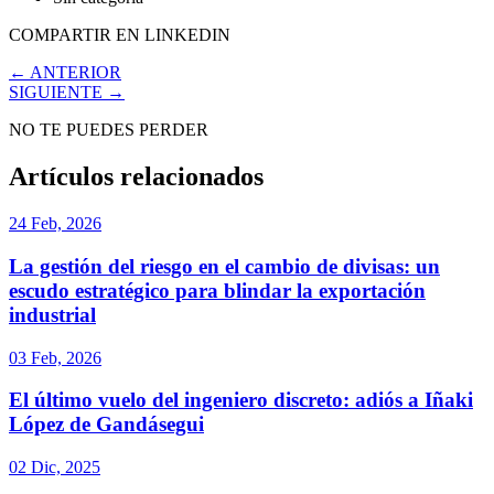
COMPARTIR EN LINKEDIN
← ANTERIOR
SIGUIENTE →
NO TE PUEDES PERDER
Artículos relacionados
24 Feb, 2026
La gestión del riesgo en el cambio de divisas: un
escudo estratégico para blindar la exportación
industrial
03 Feb, 2026
El último vuelo del ingeniero discreto: adiós a Iñaki
López de Gandásegui
02 Dic, 2025