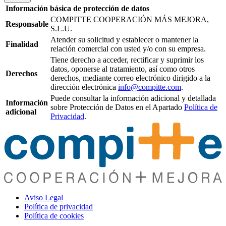
Información básica de protección de datos
COMPITTE COOPERACIÓN MÁS MEJORA,
Responsable
S.L.U.
Atender su solicitud y establecer o mantener la
Finalidad
relación comercial con usted y/o con su empresa.
Tiene derecho a acceder, rectificar y suprimir los
datos, oponerse al tratamiento, así como otros
Derechos
derechos, mediante correo electrónico dirigido a la
dirección electrónica
info@compitte.com
.
Puede consultar la información adicional y detallada
Información
sobre Protección de Datos en el Apartado
Política de
adicional
Privacidad
.
Aviso Legal
Política de privacidad
Política de cookies