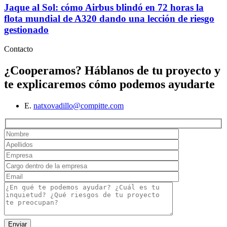
Jaque al Sol: cómo Airbus blindó en 72 horas la
flota mundial de A320 dando una lección de riesgo
gestionado
Contacto
¿Cooperamos?
Háblanos de tu proyecto y
te explicaremos cómo podemos ayudarte
E.
natxovadillo@compitte.com
Enviar