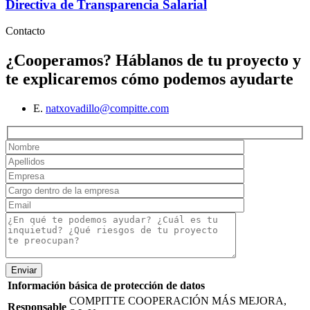
Directiva de Transparencia Salarial
Contacto
¿Cooperamos?
Háblanos de tu proyecto y
te explicaremos cómo podemos ayudarte
E.
natxovadillo@compitte.com
Enviar
Información básica de protección de datos
COMPITTE COOPERACIÓN MÁS MEJORA,
Responsable