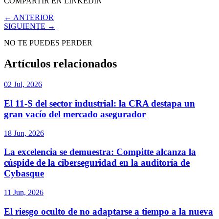
COMPARTIR EN LINKEDIN
← ANTERIOR
SIGUIENTE →
NO TE PUEDES PERDER
Artículos relacionados
02 Jul, 2026
El 11-S del sector industrial: la CRA destapa un
gran vacío del mercado asegurador
18 Jun, 2026
La excelencia se demuestra: Compitte alcanza la
cúspide de la ciberseguridad en la auditoría de
Cybasque
11 Jun, 2026
El riesgo oculto de no adaptarse a tiempo a la nueva