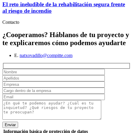
El reto ineludible de la rehabilitación segura frente
al riesgo de incendio
Contacto
¿Cooperamos?
Háblanos de tu proyecto y
te explicaremos cómo podemos ayudarte
E.
natxovadillo@compitte.com
Enviar
Información básica de protección de datos