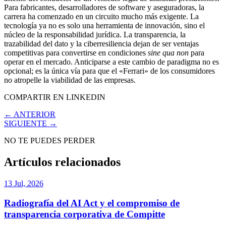
Para fabricantes, desarrolladores de software y aseguradoras, la
carrera ha comenzado en un circuito mucho más exigente. La
tecnología ya no es solo una herramienta de innovación, sino el
núcleo de la responsabilidad jurídica. La transparencia, la
trazabilidad del dato y la ciberresiliencia dejan de ser ventajas
competitivas para convertirse en condiciones
sine qua non
para
operar en el mercado. Anticiparse a este cambio de paradigma no es
opcional; es la única vía para que el «Ferrari» de los consumidores
no atropelle la viabilidad de las empresas.
COMPARTIR EN LINKEDIN
← ANTERIOR
SIGUIENTE →
NO TE PUEDES PERDER
Artículos relacionados
13 Jul, 2026
Radiografía del AI Act y el compromiso de
transparencia corporativa de Compitte