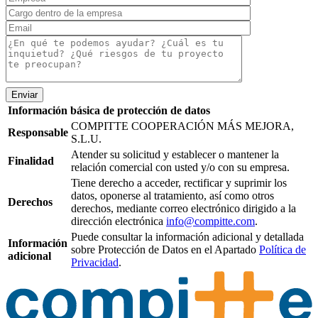
Enviar
Información básica de protección de datos
COMPITTE COOPERACIÓN MÁS MEJORA,
Responsable
S.L.U.
Atender su solicitud y establecer o mantener la
Finalidad
relación comercial con usted y/o con su empresa.
Tiene derecho a acceder, rectificar y suprimir los
datos, oponerse al tratamiento, así como otros
Derechos
derechos, mediante correo electrónico dirigido a la
dirección electrónica
info@compitte.com
.
Puede consultar la información adicional y detallada
Información
sobre Protección de Datos en el Apartado
Política de
adicional
Privacidad
.