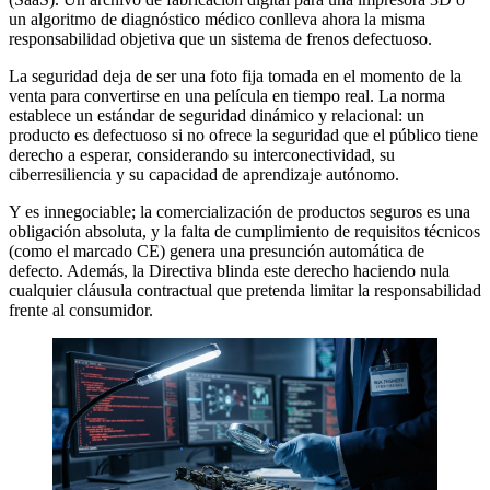
un algoritmo de diagnóstico médico conlleva ahora la misma
responsabilidad objetiva que un sistema de frenos defectuoso.
La seguridad deja de ser una foto fija tomada en el momento de la
venta para convertirse en una película en tiempo real. La norma
establece un estándar de seguridad dinámico y relacional: un
producto es defectuoso si no ofrece la seguridad que el público tiene
derecho a esperar, considerando su interconectividad, su
ciberresiliencia y su capacidad de aprendizaje autónomo.
Y es innegociable; la comercialización de productos seguros es una
obligación absoluta, y la falta de cumplimiento de requisitos técnicos
(como el marcado CE) genera una presunción automática de
defecto. Además, la Directiva blinda este derecho haciendo nula
cualquier cláusula contractual que pretenda limitar la responsabilidad
frente al consumidor.