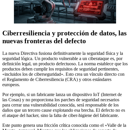
Ciberresiliencia y protección de datos, las
nuevas fronteras del defecto
La nueva Directiva fusiona definitivamente la seguridad física y la
seguridad lógica. Un producto vulnerable a un ciberataque es, por
definición legal, un producto defectuoso. La norma establece que los
productos deben cumplir los requisitos de seguridad pertinentes,
«incluidos los de ciberseguridad». Esto crea un vínculo directo con
el Reglamento de Ciberresiliencia (CRA) y otros estándares
europeos.
Por ejemplo, si un fabricante lanza un dispositivo IoT (Internet de
las Cosas) y no proporciona los parches de seguridad necesarios
para cerrar una vulnerabilidad conocida, será responsable de los
daños que un tercero cause explotando esa brecha. El defecto no es
el ataque del hacker, sino la falta de ciber-higiene del fabricante.
Este punto genera una fricción crítica conocida como el «Valle de la