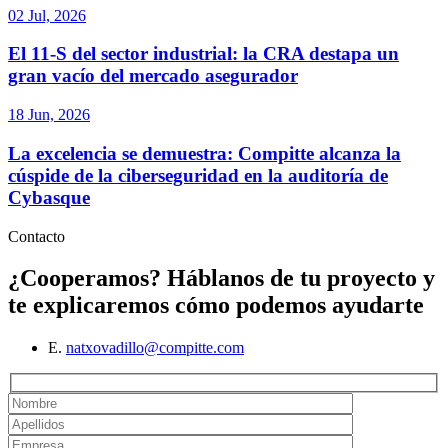
02 Jul, 2026
El 11-S del sector industrial: la CRA destapa un
gran vacío del mercado asegurador
18 Jun, 2026
La excelencia se demuestra: Compitte alcanza la
cúspide de la ciberseguridad en la auditoría de
Cybasque
Contacto
¿Cooperamos?
Háblanos de tu proyecto y
te explicaremos cómo podemos ayudarte
E.
natxovadillo@compitte.com