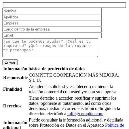
Enviar
Información básica de protección de datos
COMPITTE COOPERACIÓN MÁS MEJORA,
Responsable
S.L.U.
Atender su solicitud y establecer o mantener la
Finalidad
relación comercial con usted y/o con su empresa.
Tiene derecho a acceder, rectificar y suprimir los
datos, oponerse al tratamiento, así como otros
Derechos
derechos, mediante correo electrónico dirigido a la
dirección electrónica
info@compitte.com
.
Puede consultar la información adicional y detallada
Información
sobre Protección de Datos en el Apartado
Política de
adicional