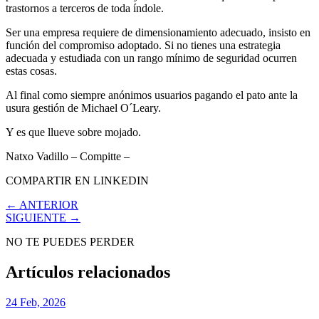
trastornos a terceros de toda índole.
Ser una empresa requiere de dimensionamiento adecuado, insisto en
función del compromiso adoptado. Si no tienes una estrategia
adecuada y estudiada con un rango mínimo de seguridad ocurren
estas cosas.
Al final como siempre anónimos usuarios pagando el pato ante la
usura gestión de Michael O´Leary.
Y es que llueve sobre mojado.
Natxo Vadillo – Compitte –
COMPARTIR EN LINKEDIN
← ANTERIOR
SIGUIENTE →
NO TE PUEDES PERDER
Artículos relacionados
24 Feb, 2026