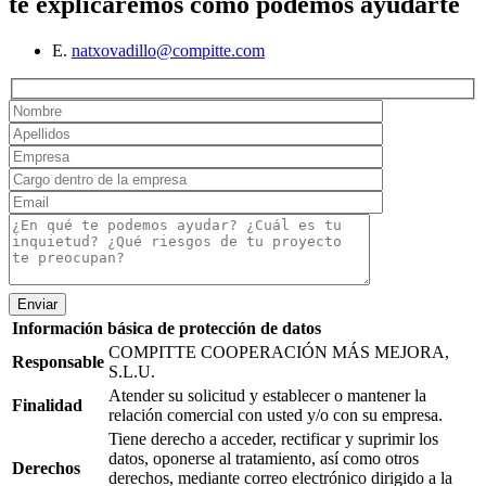
te explicaremos cómo podemos ayudarte
E.
natxovadillo@compitte.com
Enviar
Información básica de protección de datos
COMPITTE COOPERACIÓN MÁS MEJORA,
Responsable
S.L.U.
Atender su solicitud y establecer o mantener la
Finalidad
relación comercial con usted y/o con su empresa.
Tiene derecho a acceder, rectificar y suprimir los
datos, oponerse al tratamiento, así como otros
Derechos
derechos, mediante correo electrónico dirigido a la