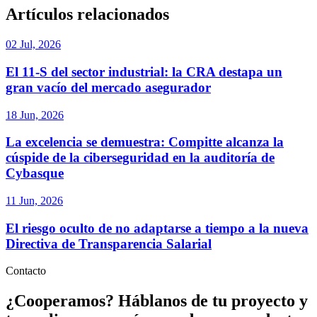
Artículos relacionados
02 Jul, 2026
El 11-S del sector industrial: la CRA destapa un
gran vacío del mercado asegurador
18 Jun, 2026
La excelencia se demuestra: Compitte alcanza la
cúspide de la ciberseguridad en la auditoría de
Cybasque
11 Jun, 2026
El riesgo oculto de no adaptarse a tiempo a la nueva
Directiva de Transparencia Salarial
Contacto
¿Cooperamos?
Háblanos de tu proyecto y