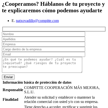
¿Cooperamos?
Háblanos de tu proyecto y
te explicaremos cómo podemos ayudarte
E.
natxovadillo@compitte.com
Enviar
Información básica de protección de datos
COMPITTE COOPERACIÓN MÁS MEJORA,
Responsable
S.L.U.
Atender su solicitud y establecer o mantener la
Finalidad
relación comercial con usted y/o con su empresa.
Tiene derecho a acceder, rectificar y suprimir los