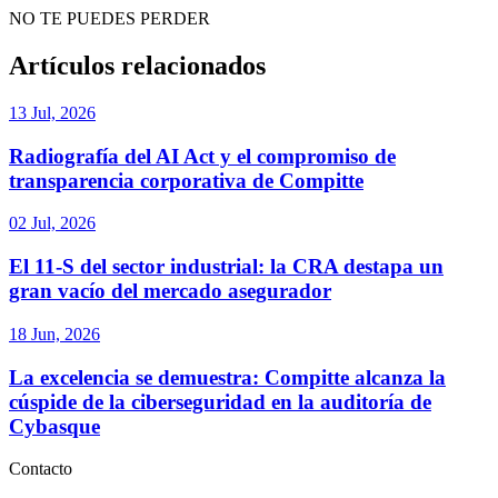
NO TE PUEDES PERDER
Artículos relacionados
13 Jul, 2026
Radiografía del AI Act y el compromiso de
transparencia corporativa de Compitte
02 Jul, 2026
El 11-S del sector industrial: la CRA destapa un
gran vacío del mercado asegurador
18 Jun, 2026
La excelencia se demuestra: Compitte alcanza la
cúspide de la ciberseguridad en la auditoría de
Cybasque
Contacto