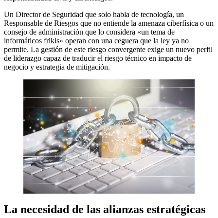
Un Director de Seguridad que solo habla de tecnología, un
Responsable de Riesgos que no entiende la amenaza ciberfísica o un
consejo de administración que lo considera «un tema de
informáticos frikis» operan con una ceguera que la ley ya no
permite. La gestión de este riesgo convergente exige un nuevo perfil
de liderazgo capaz de traducir el riesgo técnico en impacto de
negocio y estrategia de mitigación.
La necesidad de la
s alianzas estratégicas