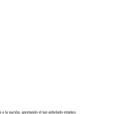
a a la nación, aportando el tan anhelado empleo.