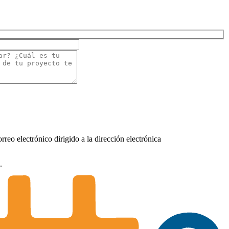
rreo electrónico dirigido a la dirección electrónica
.