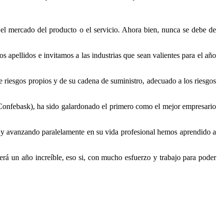
n el mercado del producto o el servicio. Ahora bien, nunca se debe de
 apellidos e invitamos a las industrias que sean valientes para el año
 riesgos propios y de su cadena de suministro, adecuado a los riesgos
onfebask), ha sido galardonado el primero como el mejor empresario
 y avanzando paralelamente en su vida profesional hemos aprendido a
será un año increíble, eso si, con mucho esfuerzo y trabajo para poder