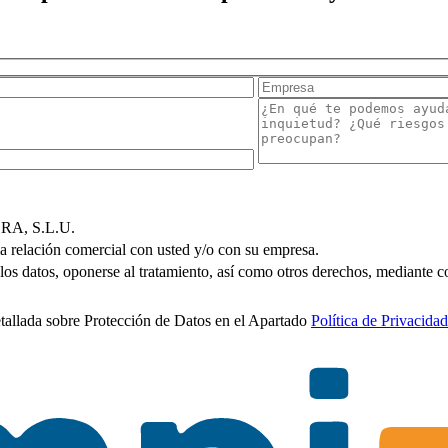
A, S.L.U.
la relación comercial con usted y/o con su empresa.
 los datos, oponerse al tratamiento, así como otros derechos, mediante co
etallada sobre Protección de Datos en el Apartado
Política de Privacidad