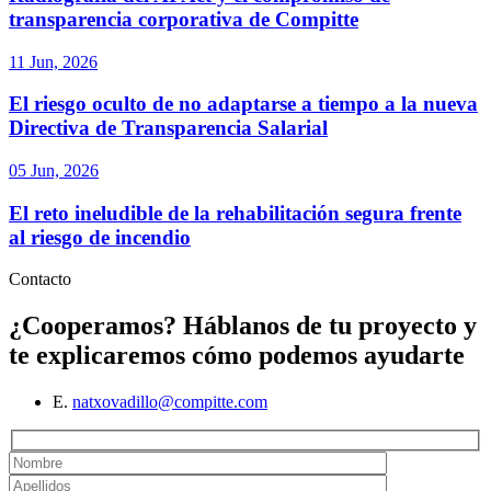
transparencia corporativa de Compitte
11 Jun, 2026
El riesgo oculto de no adaptarse a tiempo a la nueva
Directiva de Transparencia Salarial
05 Jun, 2026
El reto ineludible de la rehabilitación segura frente
al riesgo de incendio
Contacto
¿Cooperamos?
Háblanos de tu proyecto y
te explicaremos cómo podemos ayudarte
E.
natxovadillo@compitte.com