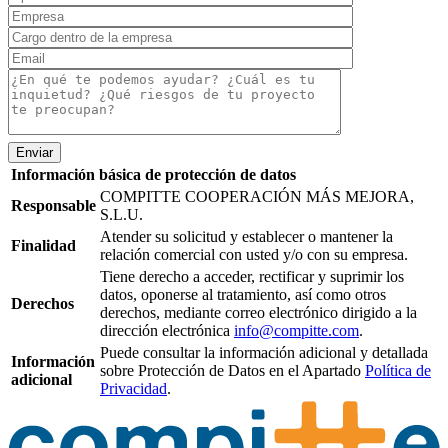
Enviar
Información básica de protección de datos
COMPITTE COOPERACIÓN MÁS MEJORA,
Responsable
S.L.U.
Atender su solicitud y establecer o mantener la
Finalidad
relación comercial con usted y/o con su empresa.
Tiene derecho a acceder, rectificar y suprimir los
datos, oponerse al tratamiento, así como otros
Derechos
derechos, mediante correo electrónico dirigido a la
dirección electrónica
info@compitte.com
.
Puede consultar la información adicional y detallada
Información
sobre Protección de Datos en el Apartado
Política de
adicional
Privacidad
.