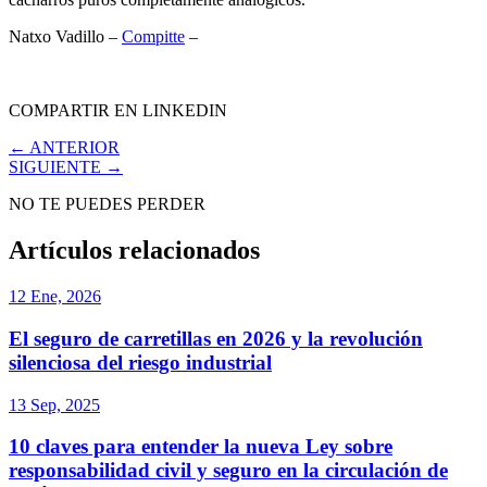
Natxo Vadillo –
Compitte
–
COMPARTIR EN LINKEDIN
← ANTERIOR
SIGUIENTE →
NO TE PUEDES PERDER
Artículos relacionados
12 Ene, 2026
El seguro de carretillas en 2026 y la revolución
silenciosa del riesgo industrial
13 Sep, 2025
10 claves para entender la nueva Ley sobre
responsabilidad civil y seguro en la circulación de