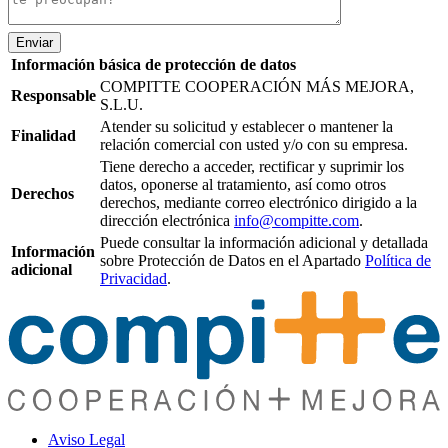
Enviar
Información básica de protección de datos
COMPITTE COOPERACIÓN MÁS MEJORA,
Responsable
S.L.U.
Atender su solicitud y establecer o mantener la
Finalidad
relación comercial con usted y/o con su empresa.
Tiene derecho a acceder, rectificar y suprimir los
datos, oponerse al tratamiento, así como otros
Derechos
derechos, mediante correo electrónico dirigido a la
dirección electrónica
info@compitte.com
.
Puede consultar la información adicional y detallada
Información
sobre Protección de Datos en el Apartado
Política de
adicional
Privacidad
.
Aviso Legal