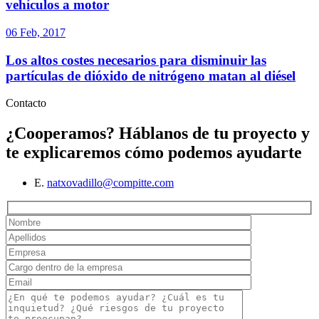
vehículos a motor
06 Feb, 2017
Los altos costes necesarios para disminuir las
partículas de dióxido de nitrógeno matan al diésel
Contacto
¿Cooperamos?
Háblanos de tu proyecto y
te explicaremos cómo podemos ayudarte
E.
natxovadillo@compitte.com