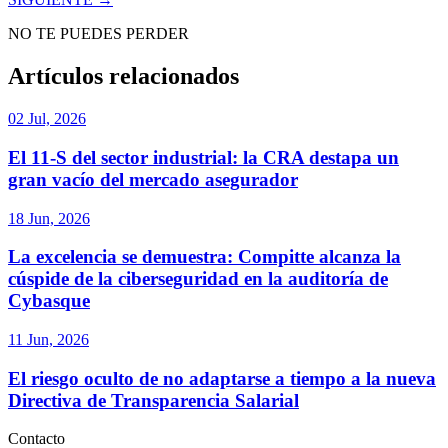
NO TE PUEDES PERDER
Artículos relacionados
02 Jul, 2026
El 11-S del sector industrial: la CRA destapa un
gran vacío del mercado asegurador
18 Jun, 2026
La excelencia se demuestra: Compitte alcanza la
cúspide de la ciberseguridad en la auditoría de
Cybasque
11 Jun, 2026
El riesgo oculto de no adaptarse a tiempo a la nueva
Directiva de Transparencia Salarial
Contacto