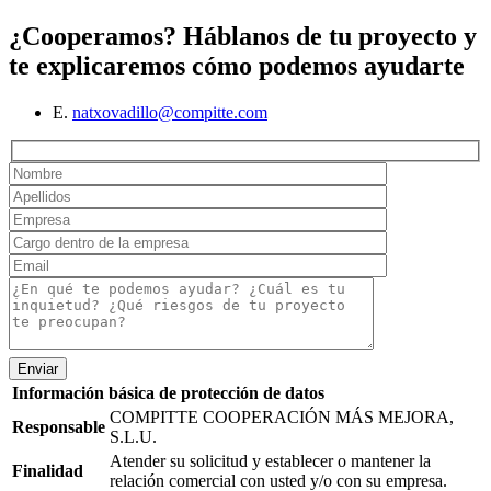
¿Cooperamos?
Háblanos de tu proyecto y
te explicaremos cómo podemos ayudarte
E.
natxovadillo@compitte.com
Enviar
Información básica de protección de datos
COMPITTE COOPERACIÓN MÁS MEJORA,
Responsable
S.L.U.
Atender su solicitud y establecer o mantener la
Finalidad
relación comercial con usted y/o con su empresa.